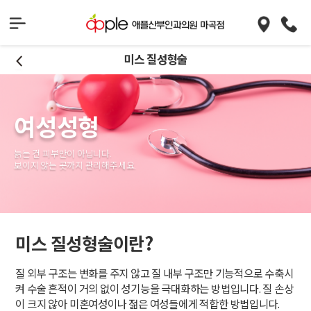
미스 질성형술
여성성형
늙는 건 피부만이 아닙니다.
보이지 않는 곳까지 관리해주세요.
미스 질성형술이란?
질 외부 구조는 변화를 주지 않고 질 내부 구조만 기능적으로 수축시
켜 수술 흔적이 거의 없이 성기능을 극대화하는 방법입니다. 질 손상
이 크지 않아 미혼여성이나 젊은 여성들에게 적합한 방법입니다.