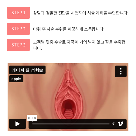
STEP 1
상담과 정밀한 진단을 시행하여 시술 계획을 수립합니다.
STEP 2
마취 후 시술 부위를 깨끗하게 소독합니다.
고객별 맞춤 수술로 자국이 거의 남지 않고 질을 수축합
STEP 3
니다.