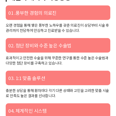
01 .풍부한 경험의 의료진
오랜 경험을 통해 쌓은 풍부한 노하우를 갖춘 의료진이 상담부터 시술 후
관리까지 전담하여 안심하고 진료받을 수 있습니다.
02. 첨단 장비와 수준 높은 수술법
효과적이고 안전한 수술을 위해 꾸준한 연구를 통한 수준 높은 수술법과
다양한 첨단 장비를 구축하고 있습니다.
03. 1:1 맞춤 솔루션
충분한 상담을 통해 환자마다 각기 다른 상태와 고민을 고려한 맞춤 시술
로 만족도 높은 결과를 선사합니다.
04. 체계적인 시스템