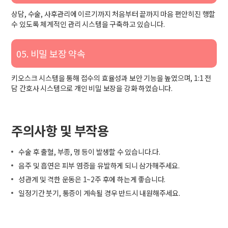
상담, 수술, 사후관리에 이르기까지 처음부터 끝까지 마음 편안히진 행할
수 있도록 체계적인 관리 시스템을 구축하고 있습니다.
05. 비밀 보장 약속
키오스크 시스템을 통해 접수의 효율성과 보안 기능을 높였으며, 1:1 전
담 간호사 시스템으로 개인 비밀 보장을 강화 하였습니다.
주의사항 및 부작용
수술 후 출혈, 부종, 멍 등이 발생할 수 있습니다.다.
음주 및 흡연은 피부 염증을 유발하게 되니 삼가해주세요.
성관계 및 격한 운동은 1~2주 후에 하는게 좋습니다.
일정기간 붓기, 통증이 계속될 경우 반드시 내원해주세요.