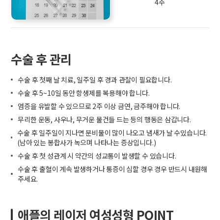
4주
수술 후 관리
수술 후 첫째 날 치료, 일주일 후 경과 관찰이 필요합니다.
수술 후 5~10일 동안 항생제를 복용해야 합니다.
염증을 유발할 수 있으므로 2주 이상 금연, 금주해야 합니다.
무리한 운동, 사우나, 무거운 물건들 드는 등의 행동은 삼갑니다.
수술 후 일주일이 지나면 분비물이 많이 나오고 냄새가 날 수있습니다.
(남아 있는 봉합사가 녹으며 나타나는 증상입니다.)
수술 후 첫 성관계 시 약간의 성교통이 발생할 수 있습니다.
수술 후 출혈이 계속 발생하거나 통증이 심할 경우 경우 반드시 내원해
주세요.
애플의 레이저 여성성형 POINT