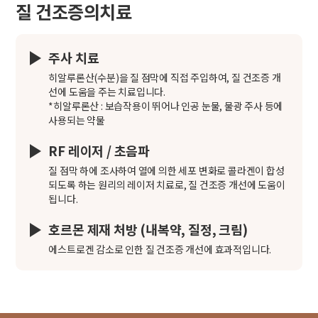
질 건조증의치료
주사 치료
히알루론산(수분)을 질 점막에 직접 주입하여, 질 건조증 개
선에 도움을 주는 치료입니다.
*히알루론산 : 보습작용이 뛰어나 인공 눈물, 물광 주사 등에
사용되는 약물
RF 레이저 / 초음파
질 점막 하에 조사하여 열에 의한 세포 변화로 콜라겐이 합성
되도록 하는 원리의 레이저 치료로, 질 건조증 개선에 도움이
됩니다.
호르몬 제재 처방 (내복약, 질정, 크림)
에스트로겐 감소로 인한 질 건조증 개선에 효과적입니다.