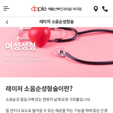
레이저 소음순성형술
여성성형
늙는 건 피부만이 아닙니다.
보이지 않는 곳까지 관리해주세요.
레이저 소음순성형술이란?
소음순은 질입구에 있는 한쌍의 날개 모양 구조물입니다.
질 안이나 요도로 들어갈 수 있는 세균을 막는 기능을 하며 많은 신경