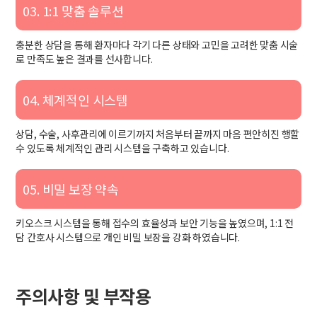
03. 1:1 맞춤 솔루션
충분한 상담을 통해 환자마다 각기 다른 상태와 고민을 고려한 맞춤 시술
로 만족도 높은 결과를 선사합니다.
04. 체계적인 시스템
상담, 수술, 사후관리에 이르기까지 처음부터 끝까지 마음 편안히진 행할
수 있도록 체계적인 관리 시스템을 구축하고 있습니다.
05. 비밀 보장 약속
키오스크 시스템을 통해 접수의 효율성과 보안 기능을 높였으며, 1:1 전
담 간호사 시스템으로 개인 비밀 보장을 강화 하였습니다.
주의사항 및 부작용