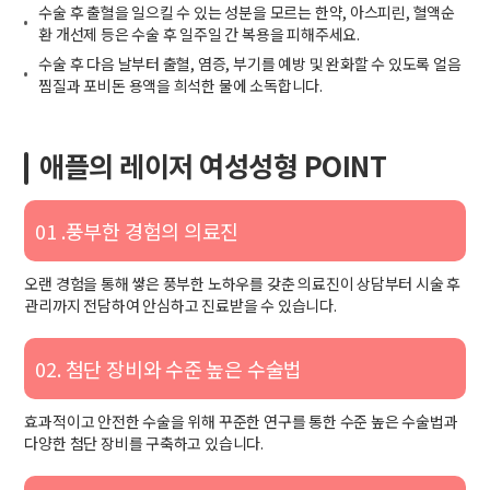
수술 후 출혈을 일으킬 수 있는 성분을 모르는 한약, 아스피린, 혈액순
환 개선제 등은 수술 후 일주일 간 복용을 피해주세요.
수술 후 다음 날부터 출혈, 염증, 부기를 예방 및 완화할 수 있도록 얼음
찜질과 포비돈 용액을 희석한 물에 소독합니다.
애플의 레이저 여성성형 POINT
01 .풍부한 경험의 의료진
오랜 경험을 통해 쌓은 풍부한 노하우를 갖춘 의료진이 상담부터 시술 후
관리까지 전담하여 안심하고 진료받을 수 있습니다.
02. 첨단 장비와 수준 높은 수술법
효과적이고 안전한 수술을 위해 꾸준한 연구를 통한 수준 높은 수술법과
다양한 첨단 장비를 구축하고 있습니다.