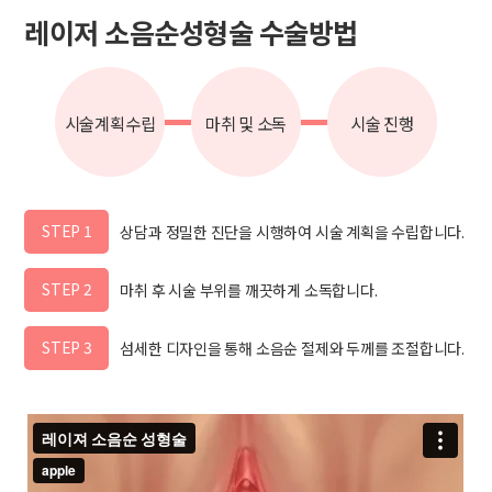
레이저 소음순성형술 수술방법
시술계획수립
마취 및 소독
시술 진행
STEP 1
상담과 정밀한 진단을 시행하여 시술 계획을 수립합니다.
STEP 2
마취 후 시술 부위를 깨끗하게 소독합니다.
STEP 3
섬세한 디자인을 통해 소음순 절제와 두께를 조절합니다.