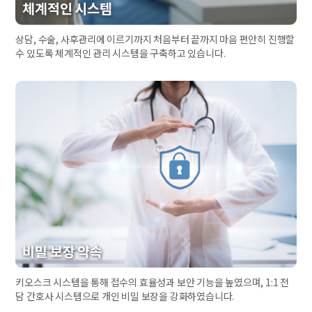
체계적인 시스템
상담, 수술, 사후관리에 이르기까지 처음부터 끝까지 마음 편안히 진행할
수 있도록 체계적인 관리 시스템을 구축하고 있습니다.
비밀 보장 약속
키오스크 시스템을 통해 접수의 효율성과 보안 기능을 높였으며, 1:1 전
담 간호사 시스템으로 개인 비밀 보장을 강화하였습니다.