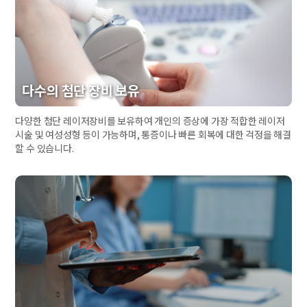
다수의 첨단 장비 보유
다양한 첨단 레이저장비를 보유하여 개인의 증상에 가장 적합한 레이저
시술 및 여성성형 등이 가능하며, 통증이나 빠른 회복에 대한 걱정을 해결
할 수 있습니다.