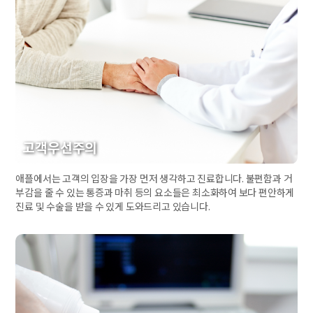
고객우선주의
애플에서는 고객의 입장을 가장 먼저 생각하고 진료합니다. 불편함과 거
부감을 줄 수 있는 통증과 마취 등의 요소들은 최소화하여 보다 편안하게
진료 및 수술을 받을 수 있게 도와드리고 있습니다.