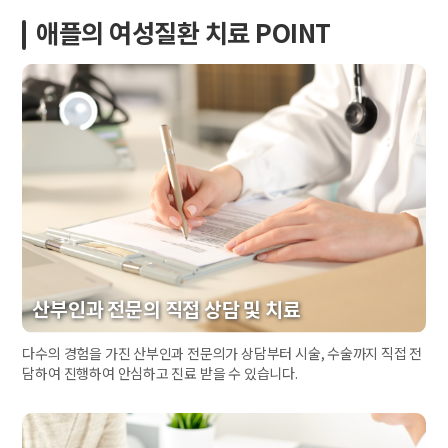
애플의 여성질환 치료 POINT
산부인과 전문의 직접 상담 및 치료
다수의 경험을 가진 산부인과 전문의가 상담부터 시술, 수술까지 직접 전
담하여 진행하여 안심하고 진료 받을 수 있습니다.