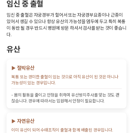
임신 중 출혈
임신 중 출혈은 자궁경부가 헐어서 또는 자궁경부요종이나 근종이
있어서 생길 수 있으나 항상 유산의 가능성을 염두에 두고 특히 복통
이 동반 될 경우 반드시 병원에 방문 하셔서 검사를 받는 것이 좋습니
다.
유산
절박유산
▶
복통 또는 경미한 출혈이 있는 것으로 아직 유산이 된 것은 아니나
가능성이 있는 경우입니다.
- 몸의 활동을 줄이고 안정을 취하며 유산방지주사를 맞는 것도 괜
찮습니다. 경우에 따라서는 입원해서 안정이 필요합니다.
자연유산
▶
이미 유산이 되어 수태조직이 출혈과 함께 배출된 경우입니다.