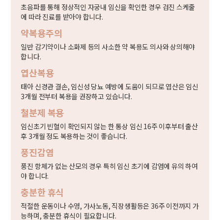
초음파를 통해 정상적인 자궁내 임신을 확인한 경우 검진 스케줄
에 따라 진료를 받아야 합니다.
약복용주의
일반 감기약이나 소화제 등의 사소한 약 복용도 의사와 상의해야
합니다.
엽산복용
태아 신경관 결손, 임신성 당뇨 예방에 도움이 되므로 엽산은 임신
3개월 전부터 복용을 권장하고 있습니다.
철분제 복용
임신초기 빈혈이 확인되지 않는 한 통상 임신 16주 이후부터 출산
후 3개월 정도 복용하는 것이 좋습니다.
풍진감염
풍진 항체가 없는 산모의 경우 특히 임신 초기에 감염에 유의 하여
야 합니다.
충분한 휴식
적절한 운동이나 수영, 가사노동, 직장생활등은 36주 이전까지 가
능하며, 충분한 휴식이 필요합니다.