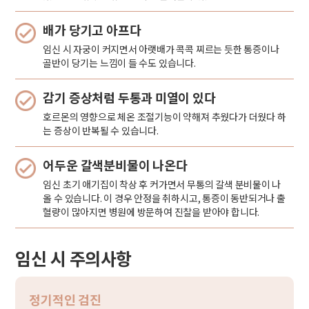
배가 당기고 아프다
임신 시 자궁이 커지면서 아랫배가 콕콕 찌르는 듯한 통증이나
골반이 당기는 느낌이 들 수도 있습니다.
감기 증상처럼 두통과 미열이 있다
호르몬의 영향으로 체온 조절기능이 약해져 추웠다가 더웠다 하
는 증상이 반복될 수 있습니다.
어두운 갈색분비물이 나온다
임신 초기 애기집이 착상 후 커가면서 무통의 갈색 분비물이 나
올 수 있습니다. 이 경우 안정을 취하시고, 통증이 동반되거나 출
혈량이 많아지면 병원에 방문하여 진찰을 받아야 합니다.
임신 시 주의사항
정기적인 검진