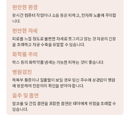
편안한 환경
장시간 컴퓨터 작업이나 소음 등은 피하고, 전자파 노출에 주의합
니다.
편안한 자세
피로를 느낄 정도로 불편한 자세로 쪼그리고 앉는 것 자궁의 긴장
을 초래하고 자궁 수축을 유발할 수 있습니다.
화학품 주의
락스 등의 화학약품 냄새는 가능한 피하는 것이 좋습니다.
병원검진
하복부 통증이나 질출혈이 보일 경우 임신 주수에 상관없이 병원
에 방문하여 전문의의 확인을 받아야 합니다.
음주 및 흡연
알코올 및 간접 흡연을 포함한 흡연은 태아에게 위험을 초래할 수
있습니다.