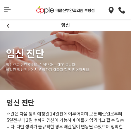
임신
임신 진단
임신으로 인한 여성의 신체변화는 매우 큽니다.
정확한 임신진단에서 관리까지 애플과 함께 케어하세요.
임신 진단
배란은 다음 생리 예정일 14일전에 이루어지며 보통 배란일로부터
5일전부터 3일 후까지 임신이 가능하며 이를 가임기라고 할 수 있습
니다. 다만 생리가 불규칙한 경우 배란일이 변동될 수있으며 정확한